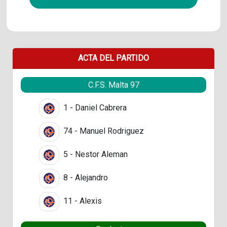
ACTA DEL PARTIDO
C.F.S. Malta 97
1 - Daniel Cabrera
74 - Manuel Rodriguez
5 - Nestor Aleman
8 - Alejandro
11 - Alexis