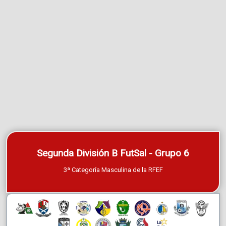
Segunda División B FutSal - Grupo 6
3ª Categoría Masculina de la RFEF