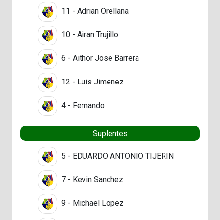
11 - Adrian Orellana
10 - Airan Trujillo
6 - Aithor Jose Barrera
12 - Luis Jimenez
4 - Fernando
Suplentes
5 - EDUARDO ANTONIO TIJERIN
7 - Kevin Sanchez
9 - Michael Lopez