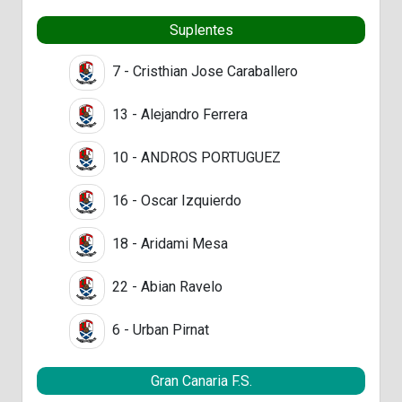
Suplentes
7 - Cristhian Jose Caraballero
13 - Alejandro Ferrera
10 - ANDROS PORTUGUEZ
16 - Oscar Izquierdo
18 - Aridami Mesa
22 - Abian Ravelo
6 - Urban Pirnat
Gran Canaria F.S.