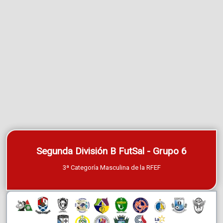
Segunda División B FutSal - Grupo 6
3ª Categoría Masculina de la RFEF