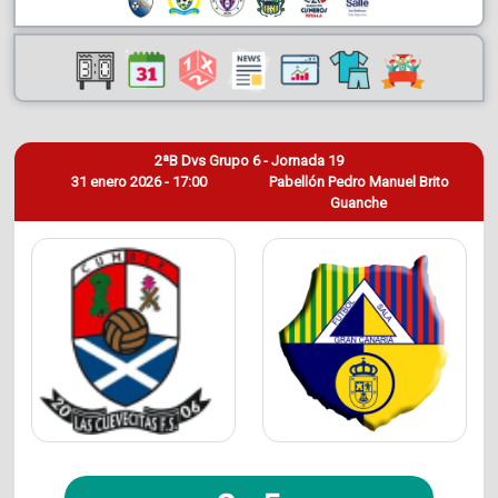
2ªB Dvs Grupo 6 - Jornada 19
31 enero 2026 - 17:00
Pabellón Pedro Manuel Brito
Guanche