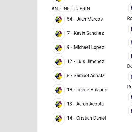
ANTONIO TIJERIN
Ro
54 - Juan Marcos
7 - Kevin Sanchez
9 - Michael Lopez
12 - Luis Jimenez
D
8 - Samuel Acosta
Ro
18 - Iruene Bolaños
13 - Aaron Acosta
14 - Cristian Daniel