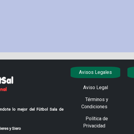
Avisos Legales
Aviso Legal
Términos y
Condiciones
ndote lo mejor del Fútbol Sala de
Política de
Privacidad
eres y Siero