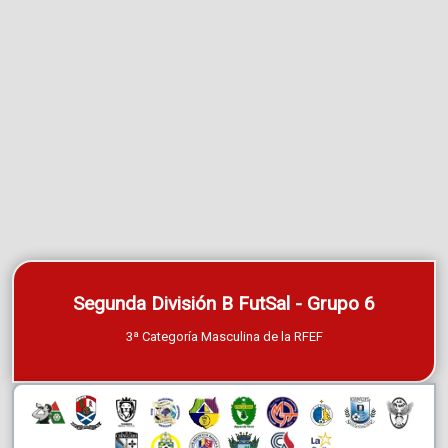
Segunda División B FutSal - Grupo 6
3ª Categoría Masculina de la RFEF