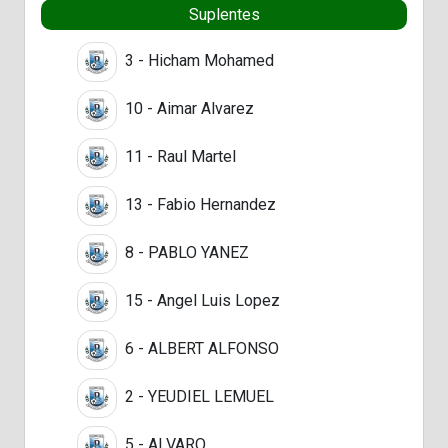
Suplentes
3 - Hicham Mohamed
10 - Aimar Alvarez
11 - Raul Martel
13 - Fabio Hernandez
8 - PABLO YANEZ
15 - Angel Luis Lopez
6 - ALBERT ALFONSO
2 - YEUDIEL LEMUEL
5 - ALVARO