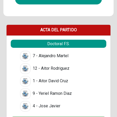
ACTA DEL PARTIDO
Doctoral F.S.
7 - Alejandro Martel
12 - Aitor Rodriguez
1 - Aitor David Cruz
9 - Yeriel Ramon Diaz
4 - Jose Javier