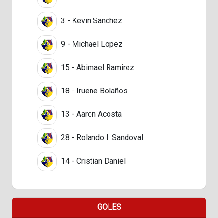
3 - Kevin Sanchez
9 - Michael Lopez
15 - Abimael Ramirez
18 - Iruene Bolaños
13 - Aaron Acosta
28 - Rolando I. Sandoval
14 - Cristian Daniel
GOLES