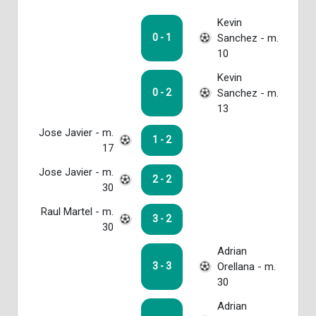
Kevin
Sanchez - m.
0 - 1
10
Kevin
Sanchez - m.
0 - 2
13
Jose Javier - m.
1 - 2
17
Jose Javier - m.
2 - 2
30
Raul Martel - m.
3 - 2
30
Adrian
Orellana - m.
3 - 3
30
Adrian