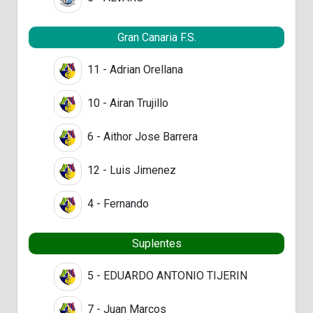
Gran Canaria F.S.
11 - Adrian Orellana
10 - Airan Trujillo
6 - Aithor Jose Barrera
12 - Luis Jimenez
4 - Fernando
Suplentes
5 - EDUARDO ANTONIO TIJERIN
7 - Juan Marcos