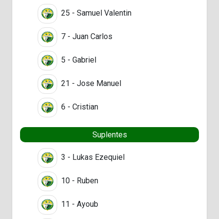
25 - Samuel Valentin
7 - Juan Carlos
5 - Gabriel
21 - Jose Manuel
6 - Cristian
Suplentes
3 - Lukas Ezequiel
10 - Ruben
11 - Ayoub