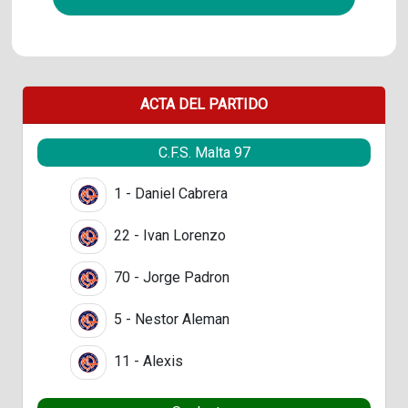
ACTA DEL PARTIDO
C.F.S. Malta 97
1 - Daniel Cabrera
22 - Ivan Lorenzo
70 - Jorge Padron
5 - Nestor Aleman
11 - Alexis