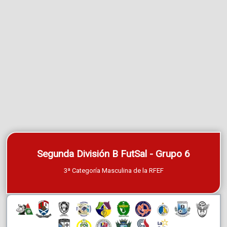
Segunda División B FutSal - Grupo 6
3ª Categoría Masculina de la RFEF