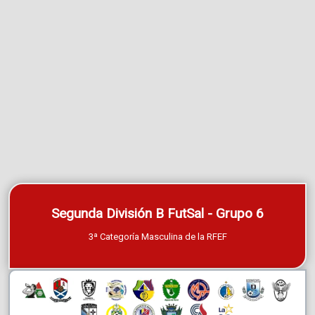
Segunda División B FutSal - Grupo 6
3ª Categoría Masculina de la RFEF