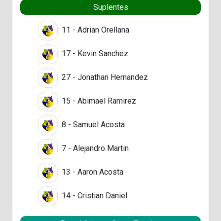
Suplentes
11 - Adrian Orellana
17 - Kevin Sanchez
27 - Jonathan Hernandez
15 - Abimael Ramirez
8 - Samuel Acosta
7 - Alejandro Martin
13 - Aaron Acosta
14 - Cristian Daniel