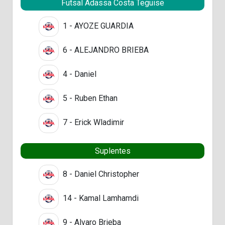
Futsal Adassa Costa Teguise
1 - AYOZE GUARDIA
6 - ALEJANDRO BRIEBA
4 - Daniel
5 - Ruben Ethan
7 - Erick Wladimir
Suplentes
8 - Daniel Christopher
14 - Kamal Lamhamdi
9 - Alvaro Brieba