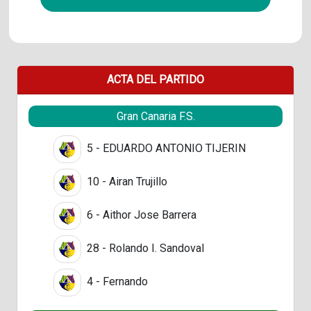
ACTA DEL PARTIDO
Gran Canaria F.S.
5 - EDUARDO ANTONIO TIJERIN
10 - Airan Trujillo
6 - Aithor Jose Barrera
28 - Rolando I. Sandoval
4 - Fernando