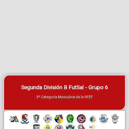
Segunda División B FutSal - Grupo 6
3ª Categoría Masculina de la RFEF