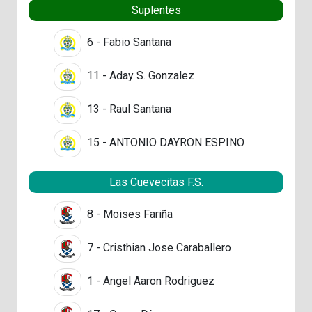
Suplentes
6 - Fabio Santana
11 - Aday S. Gonzalez
13 - Raul Santana
15 - ANTONIO DAYRON ESPINO
Las Cuevecitas F.S.
8 - Moises Fariña
7 - Cristhian Jose Caraballero
1 - Angel Aaron Rodriguez