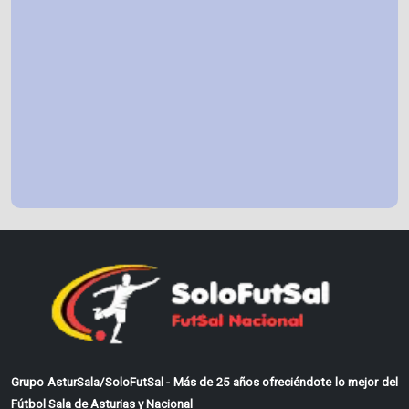
Grupo AsturSala/SoloFutSal - Más de 25 años ofreciéndote lo mejor del
Fútbol Sala de Asturias y Nacional