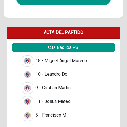
ACTA DEL PARTIDO
C.D. Basilea F.S.
18 - Miguel Ángel Moreno
10 - Leandro Do
9 - Cristian Martin
11 - Josua Mateo
5 - Francisco M