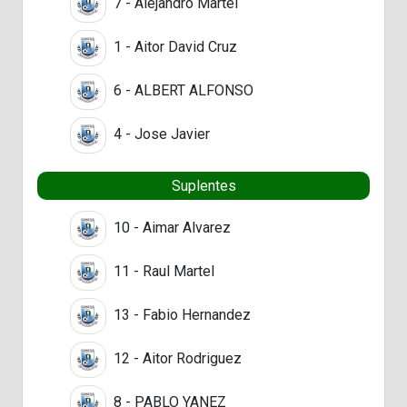
7 - Alejandro Martel
1 - Aitor David Cruz
6 - ALBERT ALFONSO
4 - Jose Javier
Suplentes
10 - Aimar Alvarez
11 - Raul Martel
13 - Fabio Hernandez
12 - Aitor Rodriguez
8 - PABLO YANEZ