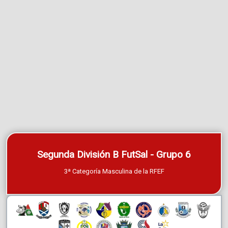
Segunda División B FutSal - Grupo 6
3ª Categoría Masculina de la RFEF