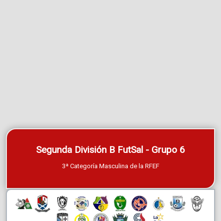
Segunda División B FutSal - Grupo 6
3ª Categoría Masculina de la RFEF