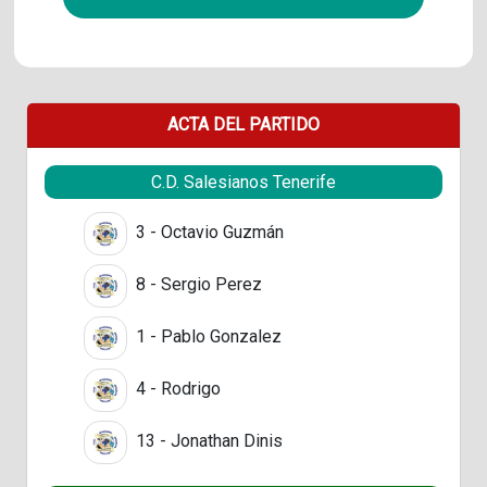
ACTA DEL PARTIDO
C.D. Salesianos Tenerife
3 - Octavio Guzmán
8 - Sergio Perez
1 - Pablo Gonzalez
4 - Rodrigo
13 - Jonathan Dinis