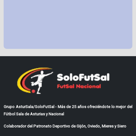
Grupo AsturSala/SoloFutSal - Más de 25 años ofreciéndote lo mejor del
Fútbol Sala de Asturias y Nacional
Colaborador del Patronato Deportivo de Gijón, Oviedo, Mieres y Siero