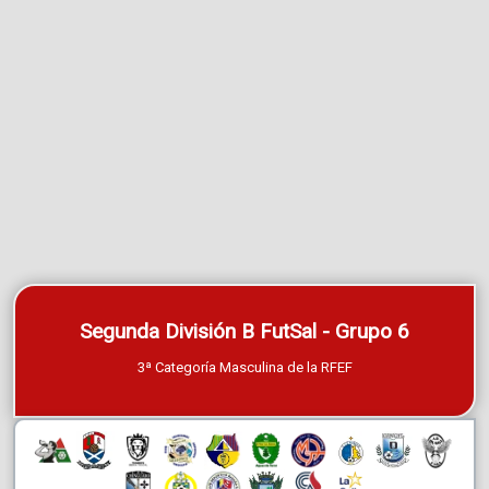
Segunda División B FutSal - Grupo 6
3ª Categoría Masculina de la RFEF