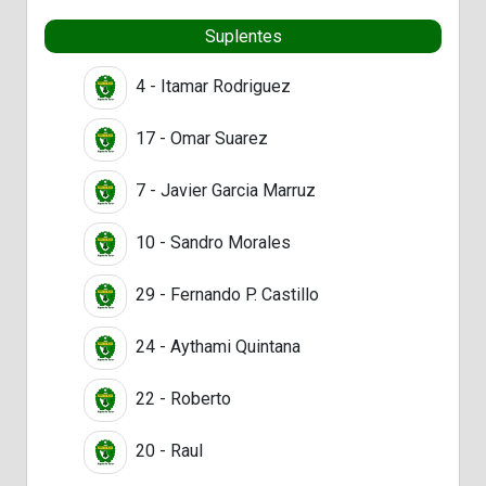
Suplentes
4 - Itamar Rodriguez
17 - Omar Suarez
7 - Javier Garcia Marruz
10 - Sandro Morales
29 - Fernando P. Castillo
24 - Aythami Quintana
22 - Roberto
20 - Raul