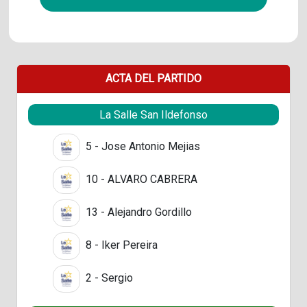
ACTA DEL PARTIDO
La Salle San Ildefonso
5 - Jose Antonio Mejias
10 - ALVARO CABRERA
13 - Alejandro Gordillo
8 - Iker Pereira
2 - Sergio