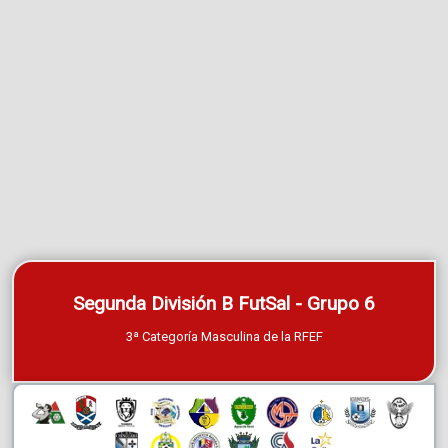
Segunda División B FutSal - Grupo 6
3ª Categoría Masculina de la RFEF