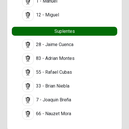
1 - Manuel
12 - Miguel
Suplentes
28 - Jaime Cuenca
83 - Adrian Montes
55 - Rafael Cubas
33 - Brian Niebla
7 - Joaquin Breña
66 - Nauzet Mora