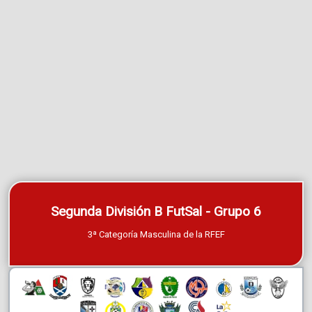
Segunda División B FutSal - Grupo 6
3ª Categoría Masculina de la RFEF