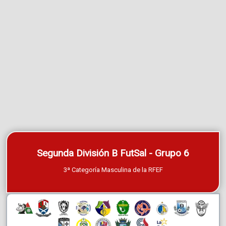
Segunda División B FutSal - Grupo 6
3ª Categoría Masculina de la RFEF