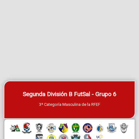
Segunda División B FutSal - Grupo 6
3ª Categoría Masculina de la RFEF