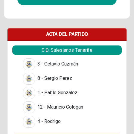
ACTA DEL PARTIDO
C.D. Salesianos Tenerife
3 - Octavio Guzmán
8 - Sergio Perez
1 - Pablo Gonzalez
12 - Mauricio Cologan
4 - Rodrigo