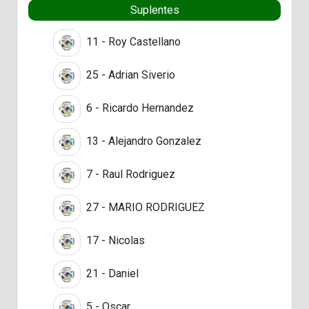
Suplentes
11 - Roy Castellano
25 - Adrian Siverio
6 - Ricardo Hernandez
13 - Alejandro Gonzalez
7 - Raul Rodriguez
27 - MARIO RODRIGUEZ
17 - Nicolas
21 - Daniel
5 - Oscar