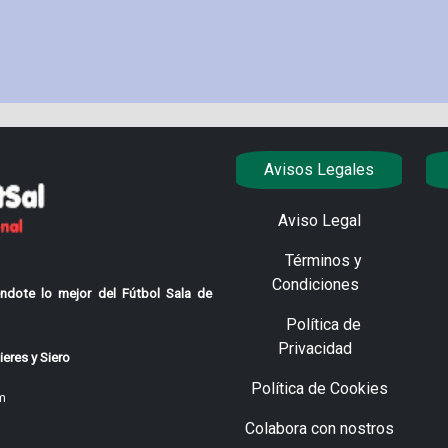
Avisos Legales
Aviso Legal
Términos y
Condiciones
ndote lo mejor del Fútbol Sala de
Política de
Privacidad
eres y Siero
Política de Cookies
m
Colabora con nostros