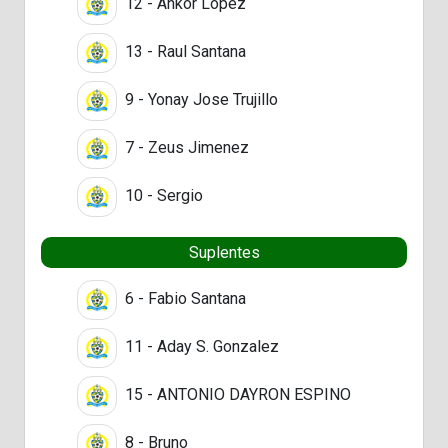
12 - Ankor Lopez
13 - Raul Santana
9 - Yonay Jose Trujillo
7 - Zeus Jimenez
10 - Sergio
Suplentes
6 - Fabio Santana
11 - Aday S. Gonzalez
15 - ANTONIO DAYRON ESPINO
8 - Bruno