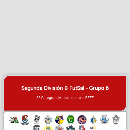
Segunda División B FutSal - Grupo 6
3ª Categoría Masculina de la RFEF