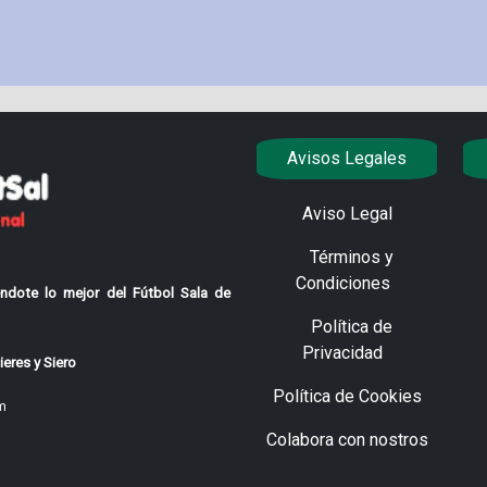
Avisos Legales
Aviso Legal
Términos y
Condiciones
ndote lo mejor del Fútbol Sala de
Política de
Privacidad
eres y Siero
Política de Cookies
m
Colabora con nostros