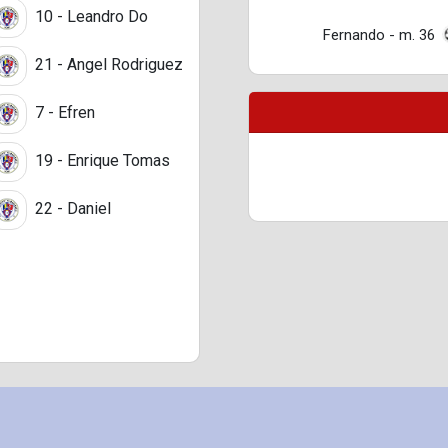
10 - Leandro Do
Fernando - m. 36
21 - Angel Rodriguez
7 - Efren
19 - Enrique Tomas
22 - Daniel