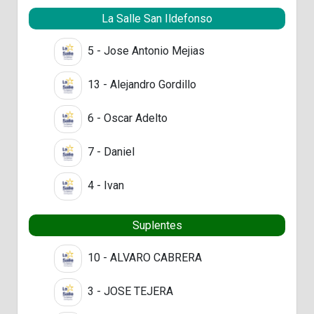
La Salle San Ildefonso
5 - Jose Antonio Mejias
13 - Alejandro Gordillo
6 - Oscar Adelto
7 - Daniel
4 - Ivan
Suplentes
10 - ALVARO CABRERA
3 - JOSE TEJERA