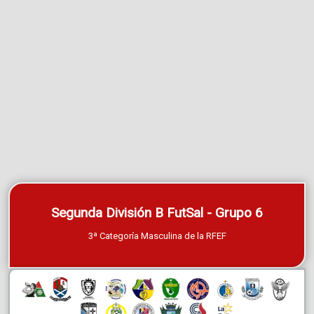
Segunda División B FutSal - Grupo 6
3ª Categoría Masculina de la RFEF