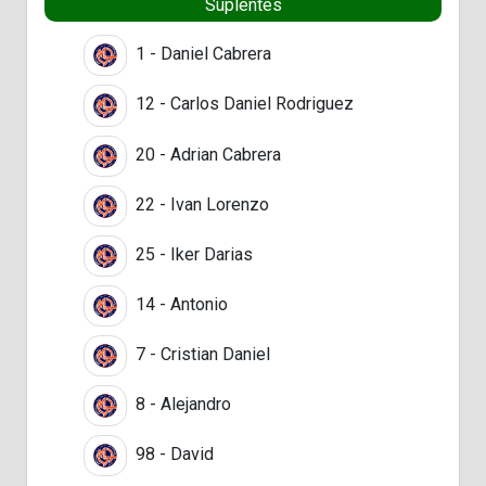
Suplentes
1 - Daniel Cabrera
12 - Carlos Daniel Rodriguez
20 - Adrian Cabrera
22 - Ivan Lorenzo
25 - Iker Darias
14 - Antonio
7 - Cristian Daniel
8 - Alejandro
98 - David