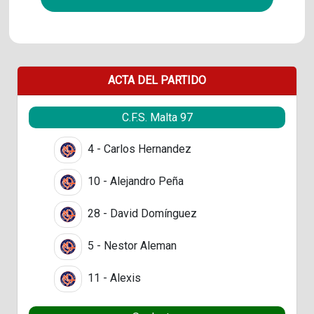
ACTA DEL PARTIDO
C.F.S. Malta 97
4 - Carlos Hernandez
10 - Alejandro Peña
28 - David Domínguez
5 - Nestor Aleman
11 - Alexis