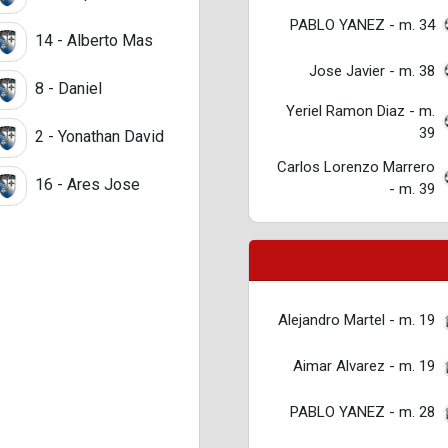
PABLO YANEZ - m. 34
14 - Alberto Mas
Jose Javier - m. 38
8 - Daniel
Yeriel Ramon Diaz - m.
39
2 - Yonathan David
Carlos Lorenzo Marrero
16 - Ares Jose
- m. 39
Alejandro Martel - m. 19
Aimar Alvarez - m. 19
PABLO YANEZ - m. 28