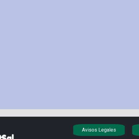
Avisos Legales