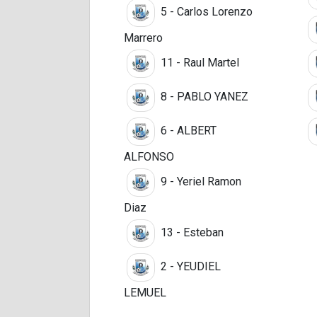
5 - Carlos Lorenzo
Marrero
11 - Raul Martel
8 - PABLO YANEZ
6 - ALBERT
ALFONSO
9 - Yeriel Ramon
Diaz
13 - Esteban
2 - YEUDIEL
LEMUEL