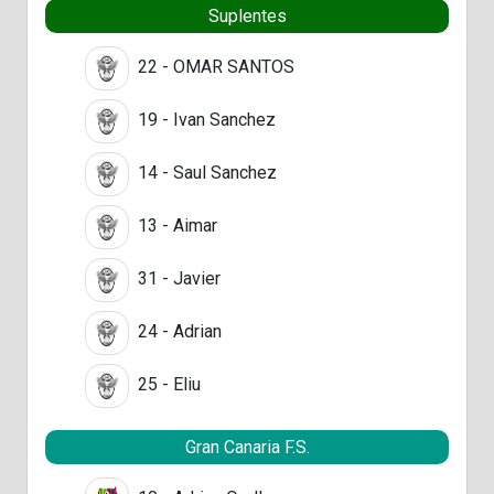
Suplentes
22 - OMAR SANTOS
19 - Ivan Sanchez
14 - Saul Sanchez
13 - Aimar
31 - Javier
24 - Adrian
25 - Eliu
Gran Canaria F.S.