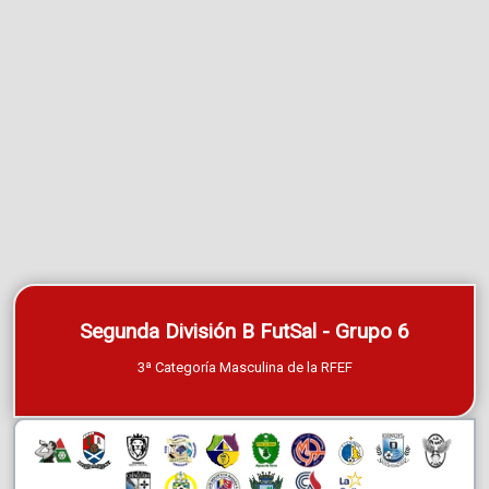
Segunda División B FutSal - Grupo 6
3ª Categoría Masculina de la RFEF