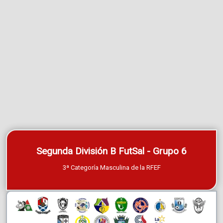
Segunda División B FutSal - Grupo 6
3ª Categoría Masculina de la RFEF