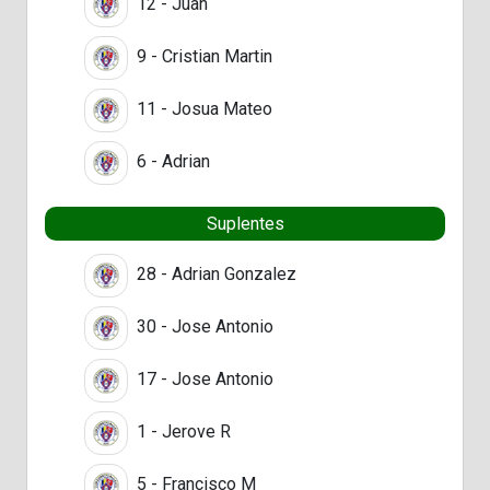
12 - Juan
9 - Cristian Martin
11 - Josua Mateo
6 - Adrian
Suplentes
28 - Adrian Gonzalez
30 - Jose Antonio
17 - Jose Antonio
1 - Jerove R
5 - Francisco M