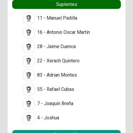
Suplentes
11 - Manuel Padilla
16 - Antonio Oscar Martin
28 - Jaime Cuenca
22 - Xerach Quintero
83 - Adrian Montes
55 - Rafael Cubas
7 - Joaquin Breña
4 - Joshua