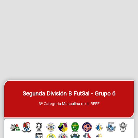
Segunda División B FutSal - Grupo 6
3ª Categoría Masculina de la RFEF