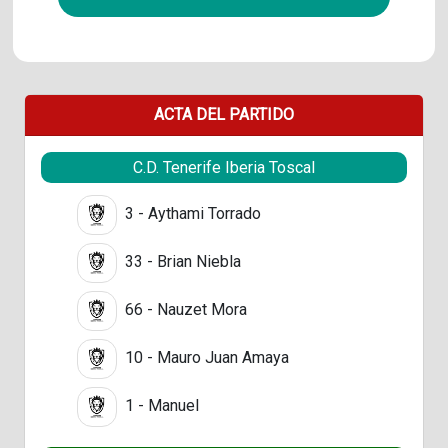
ACTA DEL PARTIDO
C.D. Tenerife Iberia Toscal
3 - Aythami Torrado
33 - Brian Niebla
66 - Nauzet Mora
10 - Mauro Juan Amaya
1 - Manuel