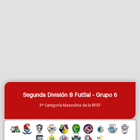
Segunda División B FutSal - Grupo 6
3ª Categoría Masculina de la RFEF