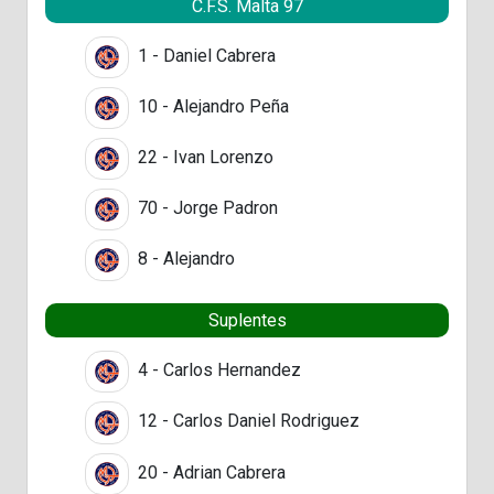
C.F.S. Malta 97
1 - Daniel Cabrera
10 - Alejandro Peña
22 - Ivan Lorenzo
70 - Jorge Padron
8 - Alejandro
Suplentes
4 - Carlos Hernandez
12 - Carlos Daniel Rodriguez
20 - Adrian Cabrera