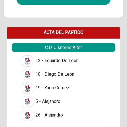
ACTA DEL PARTIDO
C.D. Cisneros Alter
12 - Eduardo De León
10 - Diego De León
19 - Yago Gomez
5 - Alejandro
26 - Alejandro