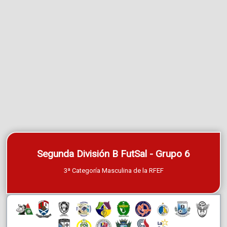
Segunda División B FutSal - Grupo 6
3ª Categoría Masculina de la RFEF