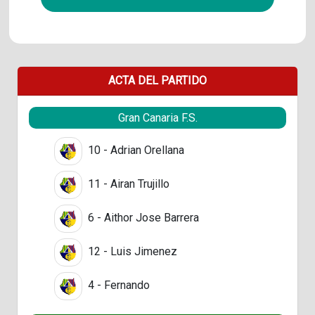
ACTA DEL PARTIDO
Gran Canaria F.S.
10 - Adrian Orellana
11 - Airan Trujillo
6 - Aithor Jose Barrera
12 - Luis Jimenez
4 - Fernando