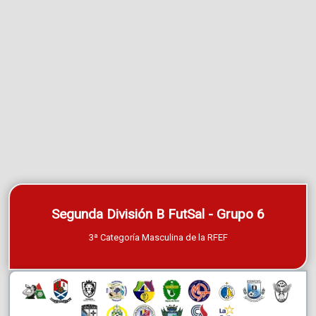
Segunda División B FutSal - Grupo 6
3ª Categoría Masculina de la RFEF