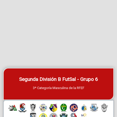
Segunda División B FutSal - Grupo 6
3ª Categoría Masculina de la RFEF