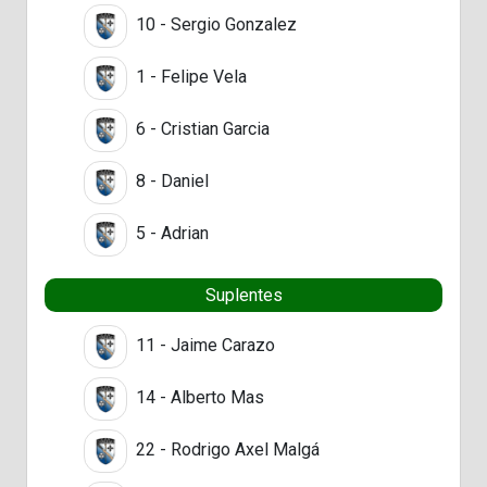
10 - Sergio Gonzalez
1 - Felipe Vela
6 - Cristian Garcia
8 - Daniel
5 - Adrian
Suplentes
11 - Jaime Carazo
14 - Alberto Mas
22 - Rodrigo Axel Malgá