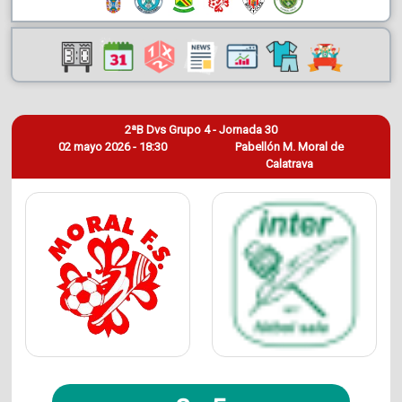
2ªB Dvs Grupo 4 - Jornada 30
02 mayo 2026 - 18:30
Pabellón M. Moral de
Calatrava