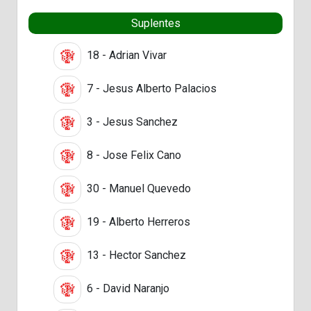
Suplentes
18 - Adrian Vivar
7 - Jesus Alberto Palacios
3 - Jesus Sanchez
8 - Jose Felix Cano
30 - Manuel Quevedo
19 - Alberto Herreros
13 - Hector Sanchez
6 - David Naranjo