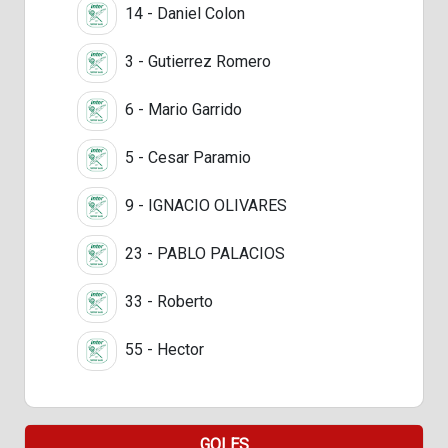
14 - Daniel Colon
3 - Gutierrez Romero
6 - Mario Garrido
5 - Cesar Paramio
9 - IGNACIO OLIVARES
23 - PABLO PALACIOS
33 - Roberto
55 - Hector
GOLES