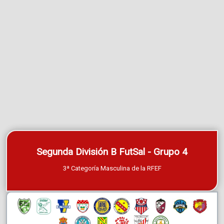
Segunda División B FutSal - Grupo 4
3ª Categoría Masculina de la RFEF