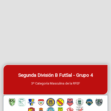
Segunda División B FutSal - Grupo 4
3ª Categoría Masculina de la RFEF