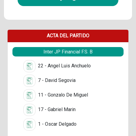
ACTA DEL PARTIDO
Inter JP Financial F.S. B
22 - Angel Luis Anchuelo
7 - David Segovia
11 - Gonzalo De Miguel
17 - Gabriel Marin
1 - Oscar Delgado