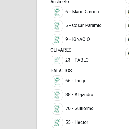
Anchuelo
6 - Mario Garrido
5 - Cesar Paramio
9 - IGNACIO
OLIVARES
23 - PABLO
PALACIOS
66 - Diego
88 - Alejandro
70 - Guillermo
55 - Hector