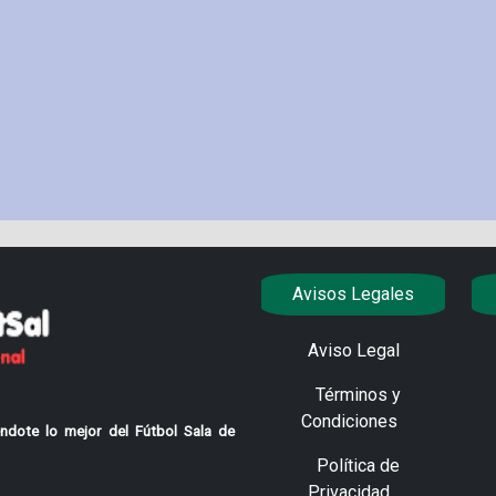
Avisos Legales
Aviso Legal
Términos y
Condiciones
ndote lo mejor del Fútbol Sala de
Política de
Privacidad