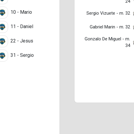
24
10 - Mario
Sergio Vizuete - m. 32
11 - Daniel
Gabriel Marin - m. 32
Gonzalo De Miguel - m.
22 - Jesus
34
31 - Sergio