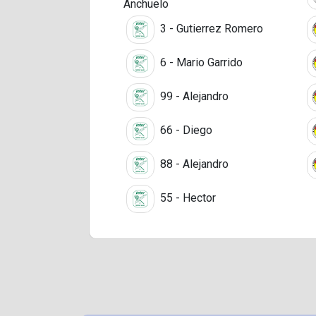
Anchuelo
3 - Gutierrez Romero
6 - Mario Garrido
99 - Alejandro
66 - Diego
88 - Alejandro
55 - Hector