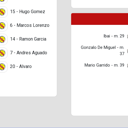
15 - Hugo Gomez
6 - Marcos Lorenzo
Ibai - m. 29
14 - Ramon Garcia
Gonzalo De Miguel - m.
7 - Andres Aguado
37
Mario Garrido - m. 39
20 - Alvaro