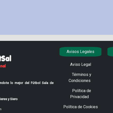
Avisos Legales
Aviso Legal
Términos y
Condiciones
ndote lo mejor del Fútbol Sala de
Política de
Privacidad
eres y Siero
Política de Cookies
m