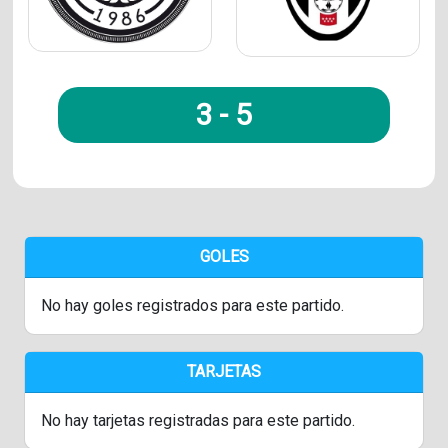
3
-
5
GOLES
No hay goles registrados para este partido.
TARJETAS
No hay tarjetas registradas para este partido.