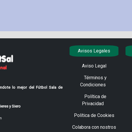
Avisos Legales
Aviso Legal
Términos y
Condiciones
ndote lo mejor del Fútbol Sala de
Política de
Privacidad
eres y Siero
Política de Cookies
m
Colabora con nostros