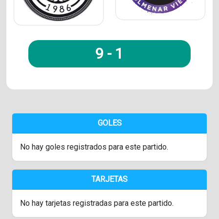
9
-
1
GOLES
No hay goles registrados para este partido.
TARJETAS
No hay tarjetas registradas para este partido.