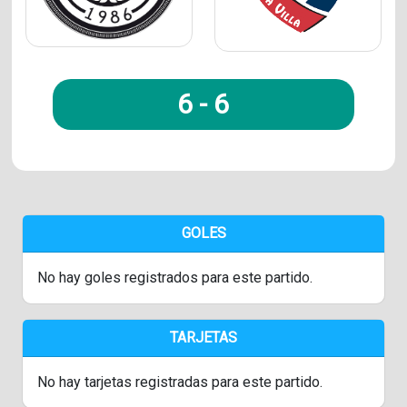
6
-
6
GOLES
No hay goles registrados para este partido.
TARJETAS
No hay tarjetas registradas para este partido.