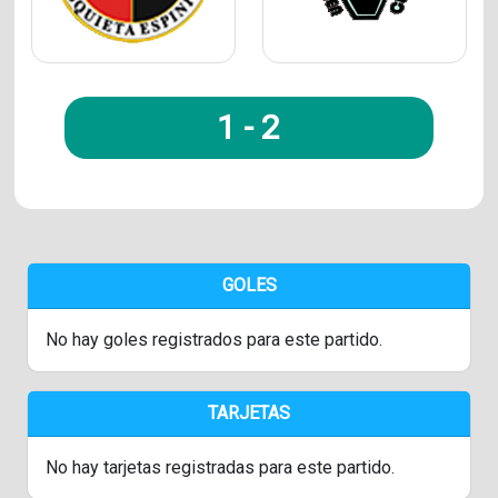
1
-
2
GOLES
No hay goles registrados para este partido.
TARJETAS
No hay tarjetas registradas para este partido.