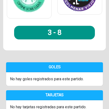
3
-
8
GOLES
No hay goles registrados para este partido.
TARJETAS
No hay tarjetas registradas para este partido.