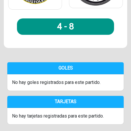
4
-
8
GOLES
No hay goles registrados para este partido.
TARJETAS
No hay tarjetas registradas para este partido.