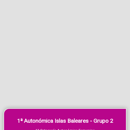
1ª Autonómica Islas Baleares - Grupo 2