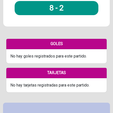
8
-
2
GOLES
No hay goles registrados para este partido.
TARJETAS
No hay tarjetas registradas para este partido.