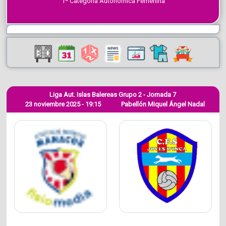
1ª Categoría Autonómica Femenina
Liga Aut. Islas Balereas Grupo 2 - Jornada 7
23 noviembre 2025 - 19:15
Pabellón Miquel Ángel Nadal