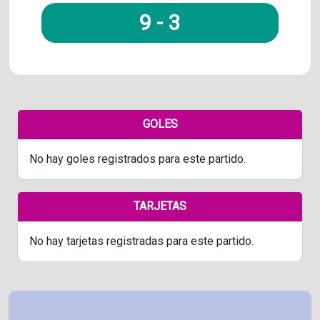
9
-
3
GOLES
No hay goles registrados para este partido.
TARJETAS
No hay tarjetas registradas para este partido.