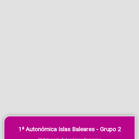
1ª Autonómica Islas Baleares - Grupo 2