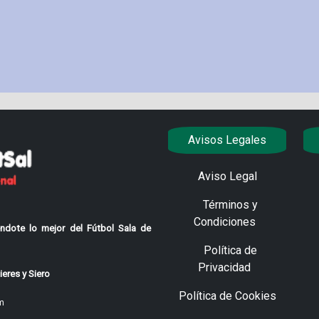
Avisos Legales
Aviso Legal
Términos y
Condiciones
ndote lo mejor del Fútbol Sala de
Política de
Privacidad
eres y Siero
Política de Cookies
m