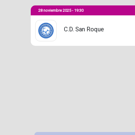
28 noviembre 2025 - 19:30
C.D. San Roque