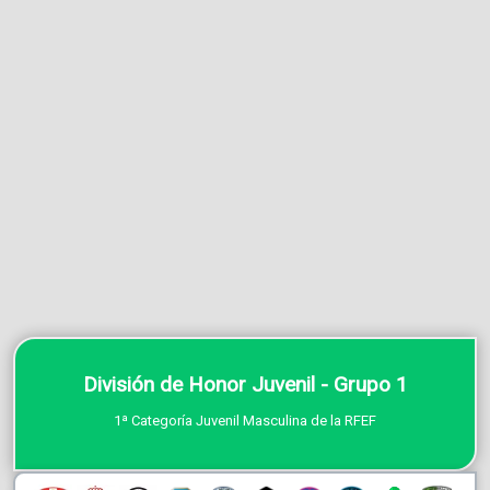
División de Honor Juvenil - Grupo 1
1ª Categoría Juvenil Masculina de la RFEF