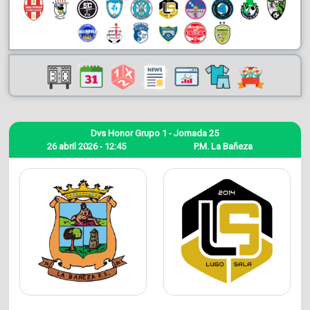
Dvs Honor Grupo 1 - Jornada 25
26 abril 2026 - 12:45
P.M. La Bañeza