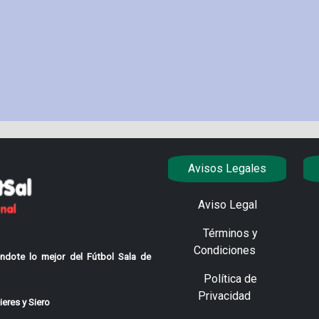
Avisos Legales
Aviso Legal
Términos y
Condiciones
ndote lo mejor del Fútbol Sala de
Política de
Privacidad
eres y Siero