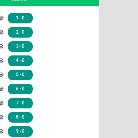
1 - 0
2 - 0
3 - 0
4 - 0
5 - 0
6 - 0
7 - 0
8 - 0
9 - 0