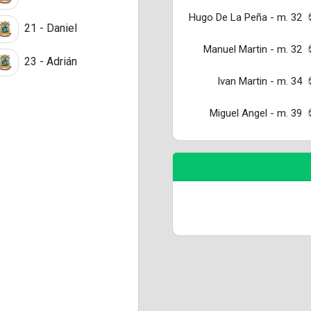
Hugo De La Peña - m. 32
21 - Daniel
Manuel Martin - m. 32
23 - Adrián
Ivan Martin - m. 34
Miguel Angel - m. 39