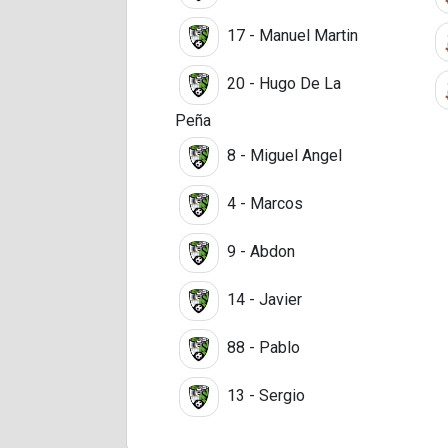
17 - Manuel Martin
20 - Hugo De La
Peña
8 - Miguel Angel
4 - Marcos
9 - Abdon
14 - Javier
88 - Pablo
13 - Sergio