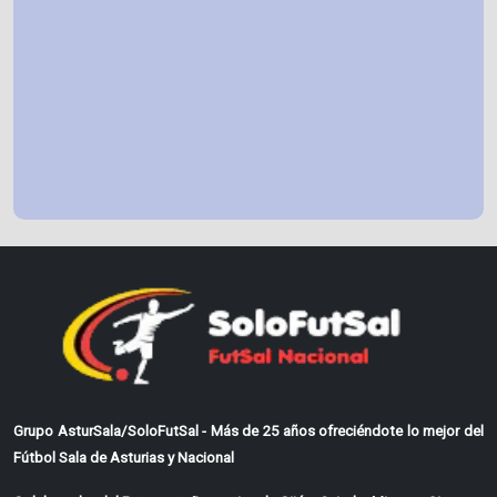
Grupo AsturSala/SoloFutSal - Más de 25 años ofreciéndote lo mejor del
Fútbol Sala de Asturias y Nacional