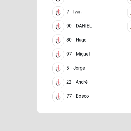
7 - Ivan
90 - DANIEL
80 - Hugo
97 - Miguel
5 - Jorge
22 - André
77 - Bosco