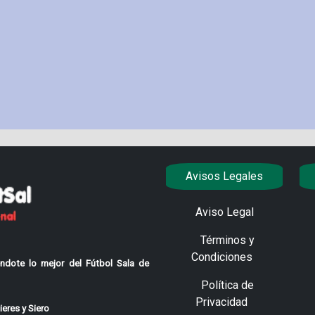
Avisos Legales
Aviso Legal
Términos y
Condiciones
ndote lo mejor del Fútbol Sala de
Política de
Privacidad
eres y Siero