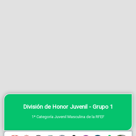
División de Honor Juvenil - Grupo 1
1ª Categoría Juvenil Masculina de la RFEF