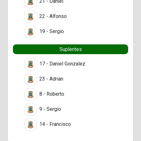
21 - Daniel
22 - Alfonso
19 - Sergio
Suplentes
17 - Daniel Gonzalez
23 - Adrian
8 - Roberto
9 - Sergio
14 - Francisco