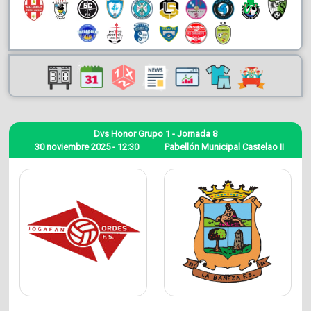
Dvs Honor Grupo 1 - Jornada 8
30 noviembre 2025 - 12:30
Pabellón Municipal Castelao II