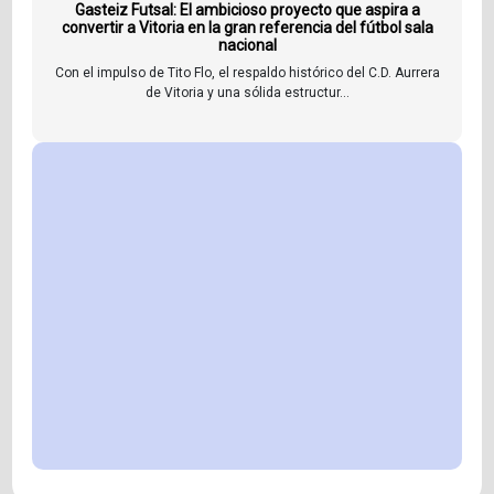
Gasteiz Futsal: El ambicioso proyecto que aspira a
convertir a Vitoria en la gran referencia del fútbol sala
nacional
Con el impulso de Tito Flo, el respaldo histórico del C.D. Aurrera
de Vitoria y una sólida estructur...