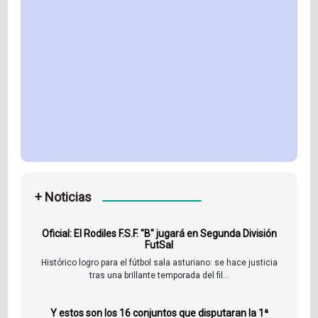
+ Noticias
Oficial: El Rodiles F.S.F. "B" jugará en Segunda División
FutSal
Histórico logro para el fútbol sala asturiano: se hace justicia
tras una brillante temporada del fil...
Y estos son los 16 conjuntos que disputaran la 1ª