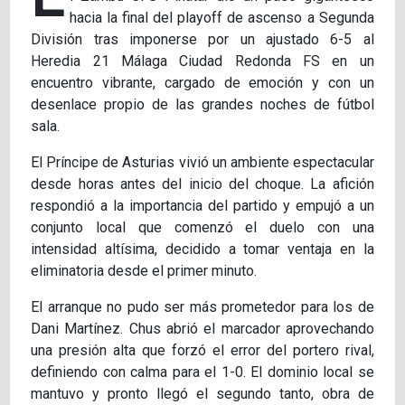
hacia la final del playoff de ascenso a Segunda
División tras imponerse por un ajustado 6-5 al
Heredia 21 Málaga Ciudad Redonda FS en un
encuentro vibrante, cargado de emoción y con un
desenlace propio de las grandes noches de fútbol
sala.
El Príncipe de Asturias vivió un ambiente espectacular
desde horas antes del inicio del choque. La afición
respondió a la importancia del partido y empujó a un
conjunto local que comenzó el duelo con una
intensidad altísima, decidido a tomar ventaja en la
eliminatoria desde el primer minuto.
El arranque no pudo ser más prometedor para los de
Dani Martínez. Chus abrió el marcador aprovechando
una presión alta que forzó el error del portero rival,
definiendo con calma para el 1-0. El dominio local se
mantuvo y pronto llegó el segundo tanto, obra de