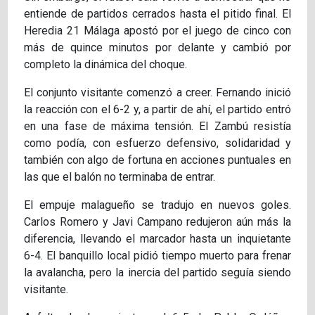
entiende de partidos cerrados hasta el pitido final. El
Heredia 21 Málaga apostó por el juego de cinco con
más de quince minutos por delante y cambió por
completo la dinámica del choque.
El conjunto visitante comenzó a creer. Fernando inició
la reacción con el 6-2 y, a partir de ahí, el partido entró
en una fase de máxima tensión. El Zambú resistía
como podía, con esfuerzo defensivo, solidaridad y
también con algo de fortuna en acciones puntuales en
las que el balón no terminaba de entrar.
El empuje malagueño se tradujo en nuevos goles.
Carlos Romero y Javi Campano redujeron aún más la
diferencia, llevando el marcador hasta un inquietante
6-4. El banquillo local pidió tiempo muerto para frenar
la avalancha, pero la inercia del partido seguía siendo
visitante.