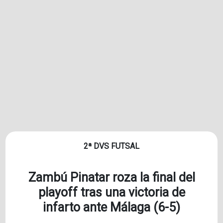
2ª DVS FUTSAL
Zambú Pinatar roza la final del
playoff tras una victoria de
infarto ante Málaga (6-5)