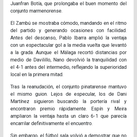
Juanfran Botía, que prolongaba el buen momento del
conjunto marmenorense.
El Zambú se mostraba cómodo, mandando en el ritmo
del partido y generando ocasiones con facilidad.
Antes del descanso, Pablo Ibarra amplió la ventaja
con un espectacular gol a la media vuelta que levantó
a la grada. Aunque el Málaga recortó distancias por
medio de Davilillo, Nano devolvió la tranquilidad con
el 4-1 antes del intermedio, reflejando la superioridad
local en la primera mitad.
Tras la reanudación, el conjunto pinatarense mantuvo
el mismo guion. Lejos de especular, los de Dani
Martínez siguieron buscando la portería rival y
encontraron premio rápidamente. Espín y Meira
ampliaron la ventaja hasta un claro 6-1 que parecía
encarrilar definitivamente el encuentro.
Sin embargo, el fútbol sala volvió a demostrar que no