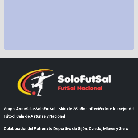
Grupo AsturSala/SoloFutSal - Más de 25 años ofreciéndote lo mejor del
Fútbol Sala de Asturias y Nacional
Colaborador del Patronato Deportivo de Gijón, Oviedo, Mieres y Siero