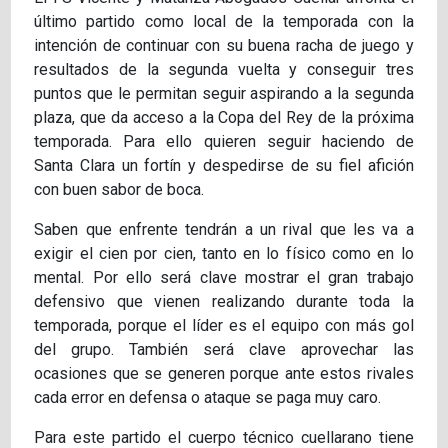
último partido como local de la temporada con la
intención de continuar con su buena racha de juego y
resultados de la segunda vuelta y conseguir tres
puntos que le permitan seguir aspirando a la segunda
plaza, que da acceso a la Copa del Rey de la próxima
temporada. Para ello quieren seguir haciendo de
Santa Clara un fortín y despedirse de su fiel afición
con buen sabor de boca.
Saben que enfrente tendrán a un rival que les va a
exigir el cien por cien, tanto en lo físico como en lo
mental. Por ello será clave mostrar el gran trabajo
defensivo que vienen realizando durante toda la
temporada, porque el líder es el equipo con más gol
del grupo. También será clave aprovechar las
ocasiones que se generen porque ante estos rivales
cada error en defensa o ataque se paga muy caro.
Para este partido el cuerpo técnico cuellarano tiene