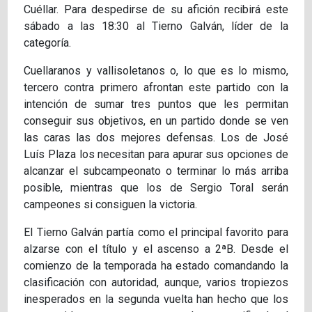
Cuéllar. Para despedirse de su afición recibirá este
sábado a las 18:30 al Tierno Galván, líder de la
categoría.
Cuellaranos y vallisoletanos o, lo que es lo mismo,
tercero contra primero afrontan este partido con la
intención de sumar tres puntos que les permitan
conseguir sus objetivos, en un partido donde se ven
las caras las dos mejores defensas. Los de José
Luís Plaza los necesitan para apurar sus opciones de
alcanzar el subcampeonato o terminar lo más arriba
posible, mientras que los de Sergio Toral serán
campeones si consiguen la victoria.
El Tierno Galván partía como el principal favorito para
alzarse con el título y el ascenso a 2ªB. Desde el
comienzo de la temporada ha estado comandando la
clasificación con autoridad, aunque, varios tropiezos
inesperados en la segunda vuelta han hecho que los