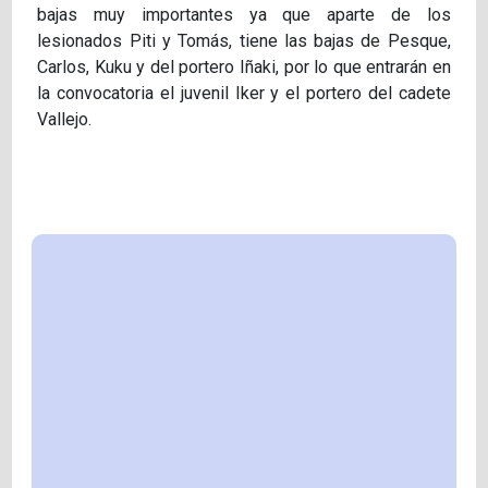
bajas muy importantes ya que aparte de los
lesionados Piti y Tomás, tiene las bajas de Pesque,
Carlos, Kuku y del portero Iñaki, por lo que entrarán en
la convocatoria el juvenil Iker y el portero del cadete
Vallejo.