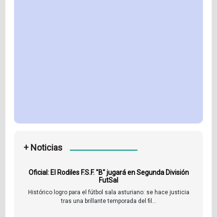
+ Noticias
Oficial: El Rodiles F.S.F. "B" jugará en Segunda División
FutSal
Histórico logro para el fútbol sala asturiano: se hace justicia
tras una brillante temporada del fil...