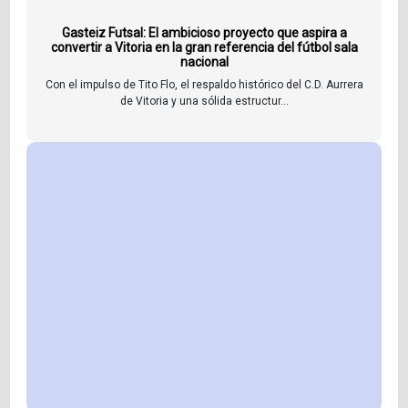
Gasteiz Futsal: El ambicioso proyecto que aspira a
convertir a Vitoria en la gran referencia del fútbol sala
nacional
Con el impulso de Tito Flo, el respaldo histórico del C.D. Aurrera
de Vitoria y una sólida estructur...