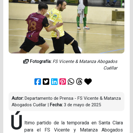
Fotografía:
FS Vicente & Matanza Abogados
Cuéllar
Autor:
Departamento de Prensa - FS Vicente & Matanza
Abogados Cuéllar
|
Fecha:
3 de mayo de 2025
Ú
ltimo partido de la temporada en Santa Clara
para el FS Vicente y Matanza Abogados