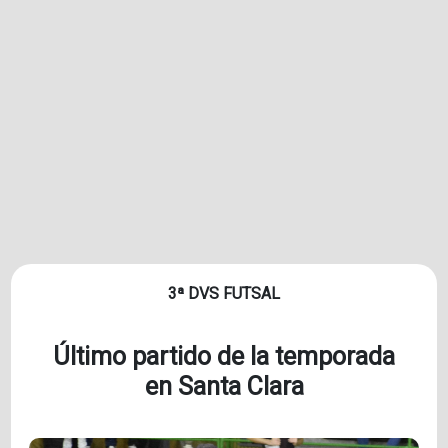
3ª DVS FUTSAL
Último partido de la temporada
en Santa Clara