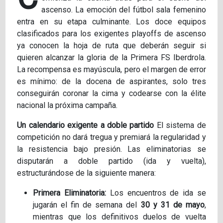
ascenso. La emoción del fútbol sala femenino
entra en su etapa culminante. Los doce equipos
clasificados para los exigentes playoffs de ascenso
ya conocen la hoja de ruta que deberán seguir si
quieren alcanzar la gloria de la Primera FS Iberdrola.
La recompensa es mayúscula, pero el margen de error
es mínimo: de la docena de aspirantes, solo tres
conseguirán coronar la cima y codearse con la élite
nacional la próxima campaña.
Un calendario exigente a doble partido
El sistema de
competición no dará tregua y premiará la regularidad y
la resistencia bajo presión. Las eliminatorias se
disputarán a doble partido (ida y vuelta),
estructurándose de la siguiente manera:
Primera Eliminatoria:
Los encuentros de ida se
jugarán el fin de semana del
30 y 31 de mayo
,
mientras que los definitivos duelos de vuelta