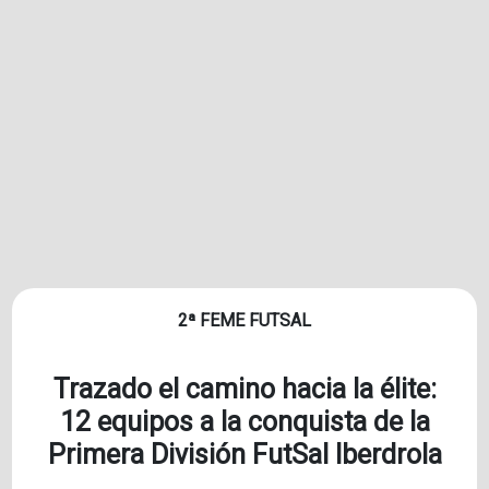
2ª FEME FUTSAL
Trazado el camino hacia la élite:
12 equipos a la conquista de la
Primera División FutSal Iberdrola