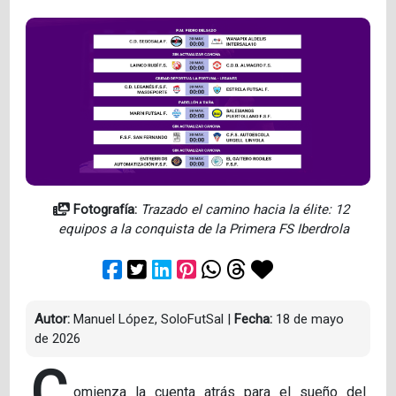
Fotografía:
Trazado el camino hacia la élite: 12
equipos a la conquista de la Primera FS Iberdrola
Autor:
Manuel López, SoloFutSal
|
Fecha:
18 de mayo
de 2026
C
omienza la cuenta atrás para el sueño del