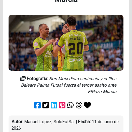
Fotografía:
Son Moix dicta sentencia y el Illes
Balears Palma Futsal fuerza el tercer asalto ante
ElPozo Murcia
Autor:
Manuel López, SoloFutSal
|
Fecha:
11 de junio de
2026