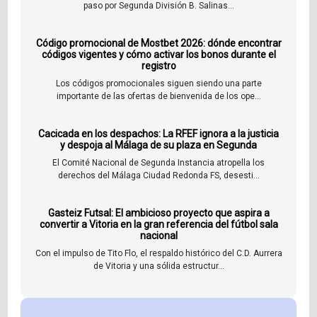
paso por Segunda División B. Salinas...
Código promocional de Mostbet 2026: dónde encontrar
códigos vigentes y cómo activar los bonos durante el
registro
Los códigos promocionales siguen siendo una parte
importante de las ofertas de bienvenida de los ope...
Cacicada en los despachos: La RFEF ignora a la justicia
y despoja al Málaga de su plaza en Segunda
El Comité Nacional de Segunda Instancia atropella los
derechos del Málaga Ciudad Redonda FS, desesti...
Gasteiz Futsal: El ambicioso proyecto que aspira a
convertir a Vitoria en la gran referencia del fútbol sala
nacional
Con el impulso de Tito Flo, el respaldo histórico del C.D. Aurrera
de Vitoria y una sólida estructur...