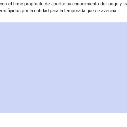
 con el firme propósito de aportar su conocimiento del juego y tr
os fijados por la entidad para la temporada que se avecina.