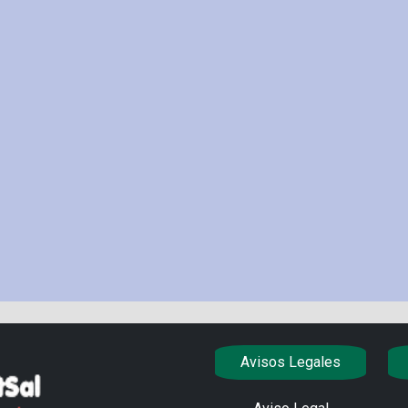
Avisos Legales